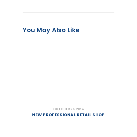
You May Also Like
OKTOBER 24, 2016
NEW PROFESSIONAL RETAIL SHOP