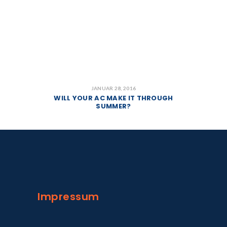
JANUAR 28, 2016
WILL YOUR AC MAKE IT THROUGH
SUMMER?
Impressum