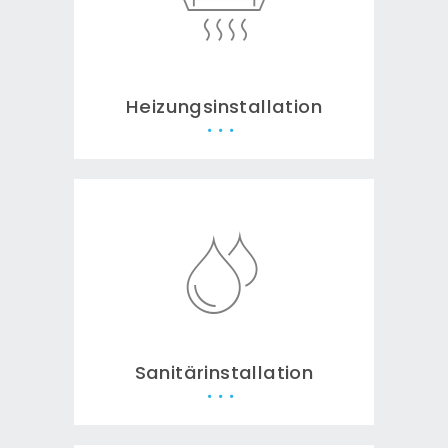
Heizungsinstallation
Sanitärinstallation