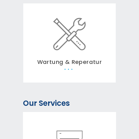
Wartung & Reperatur
Our Services