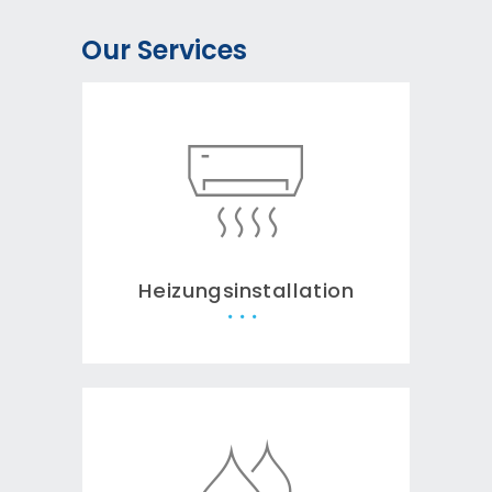
Our Services
Heizungsinstallation