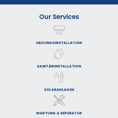
Our Services
HEIZUNGSINSTALLATION
SANITÄRINSTALLATION
SOLARANLAGEN
WARTUNG & REPERATUR