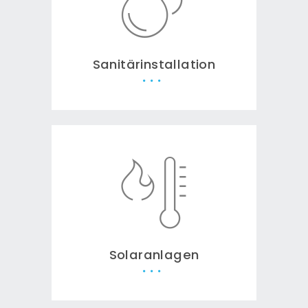
Sanitärinstallation
Solaranlagen