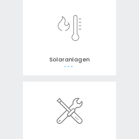
Solaranlagen