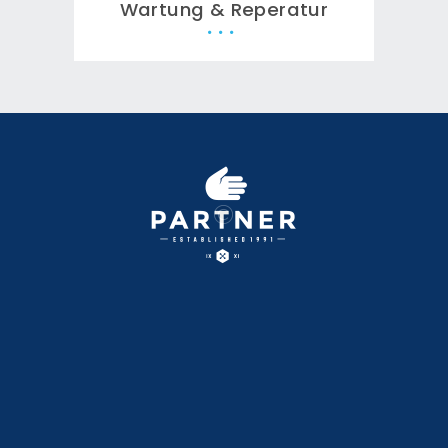
Wartung & Reperatur